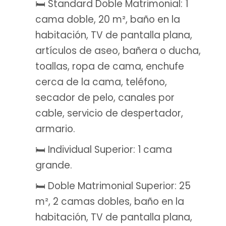
🛏️ Standard Doble Matrimonial: 1
cama doble, 20 m², baño en la
habitación, TV de pantalla plana,
artículos de aseo, bañera o ducha,
toallas, ropa de cama, enchufe
cerca de la cama, teléfono,
secador de pelo, canales por
cable, servicio de despertador,
armario.
🛏️ Individual Superior: 1 cama
grande.
🛏️ Doble Matrimonial Superior: 25
m², 2 camas dobles, baño en la
habitación, TV de pantalla plana,