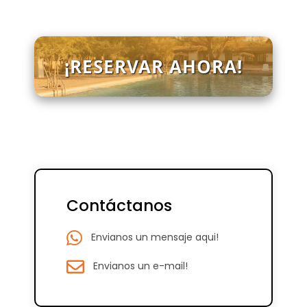
¡RESERVAR AHORA!
Contáctanos
Envianos un mensaje aqui!
Envianos un e-mail!