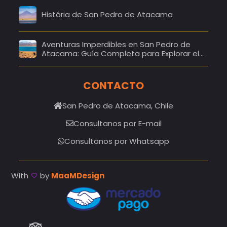
História de San Pedro de Atacama
Aventuras Imperdibles en San Pedro de
Atacama: Guía Completa para Explorar el
Desierto Más Mágico del Mundo
CONTACTO
San Pedro de Atacama, Chile
Consultanos por E-mail
Consultanos por Whatsapp
With
by
MaaMDesign