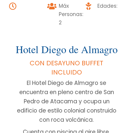
Máx
Edades:
Personas:
2
Hotel Diego de Almagro
CON DESAYUNO BUFFET
INCLUIDO
El Hotel Diego de Almagro se
encuentra en pleno centro de San
Pedro de Atacama y ocupa un
edificio de estilo colonial construido
con roca volcánica.
Cuenta con piscina al aire libre,