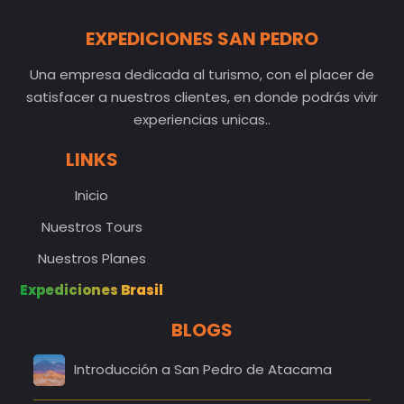
EXPEDICIONES SAN PEDRO
Una empresa dedicada al turismo, con el placer de
satisfacer a nuestros clientes, en donde podrás vivir
experiencias unicas..
LINKS
Inicio
Nuestros Tours
Nuestros Planes
Expediciones Brasil
BLOGS
Introducción a San Pedro de Atacama