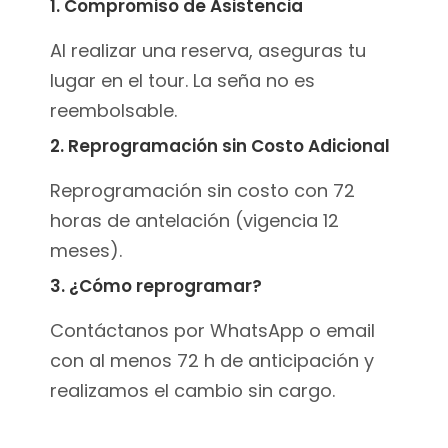
1. Compromiso de Asistencia
Al realizar una reserva, aseguras tu
lugar en el tour. La seña no es
reembolsable.
2. Reprogramación sin Costo Adicional
Reprogramación sin costo con 72
horas de antelación (vigencia 12
meses).
3. ¿Cómo reprogramar?
Contáctanos por WhatsApp o email
con al menos 72 h de anticipación y
realizamos el cambio sin cargo.