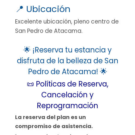
📍 Ubicación
Excelente ubicación, pleno centro de
San Pedro de Atacama.
🌟 ¡Reserva tu estancia y
disfruta de la belleza de San
Pedro de Atacama! 🌟
📜 Políticas de Reserva,
Cancelación y
Reprogramación
La reserva del plan es un
compromiso de asistencia.