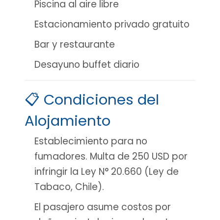
Piscina al aire libre
Estacionamiento privado gratuito
Bar y restaurante
Desayuno buffet diario
📋 Condiciones del
Alojamiento
Establecimiento para no
fumadores. Multa de 250 USD por
infringir la Ley N° 20.660 (Ley de
Tabaco, Chile).
El pasajero asume costos por