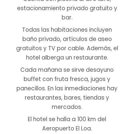
estacionamiento privado gratuito y
bar.
Todas las habitaciones incluyen
baño privado, artículos de aseo
gratuitos y TV por cable. Además, el
hotel alberga un restaurante.
Cada mañana se sirve desayuno
buffet con fruta fresca, jugos y
panecillos. En las inmediaciones hay
restaurantes, bares, tiendas y
mercados.
El hotel se halla a 100 km del
Aeropuerto El Loa.