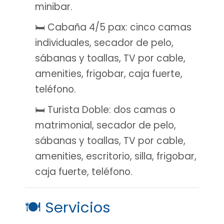
minibar.
🛏️ Cabaña 4/5 pax: cinco camas
individuales, secador de pelo,
sábanas y toallas, TV por cable,
amenities, frigobar, caja fuerte,
teléfono.
🛏️ Turista Doble: dos camas o
matrimonial, secador de pelo,
sábanas y toallas, TV por cable,
amenities, escritorio, silla, frigobar,
caja fuerte, teléfono.
🍽️ Servicios