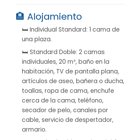
🏨 Alojamiento
🛏️ Individual Standard: 1 cama de
una plaza.
🛏️ Standard Doble: 2 camas
individuales, 20 m², baño en la
habitación, TV de pantalla plana,
artículos de aseo, bañera o ducha,
toallas, ropa de cama, enchufe
cerca de la cama, teléfono,
secador de pelo, canales por
cable, servicio de despertador,
armario.