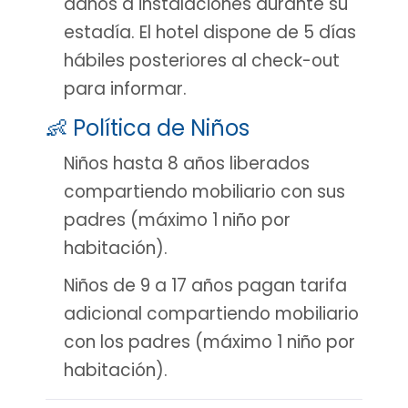
daños a instalaciones durante su
estadía. El hotel dispone de 5 días
hábiles posteriores al check-out
para informar.
👶 Política de Niños
Niños hasta 8 años liberados
compartiendo mobiliario con sus
padres (máximo 1 niño por
habitación).
Niños de 9 a 17 años pagan tarifa
adicional compartiendo mobiliario
con los padres (máximo 1 niño por
habitación).