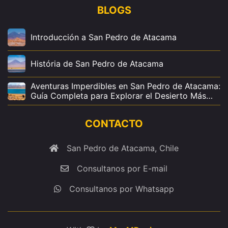
BLOGS
Introducción a San Pedro de Atacama
História de San Pedro de Atacama
Aventuras Imperdibles en San Pedro de Atacama:
Guía Completa para Explorar el Desierto Más
Mágico del Mundo
CONTACTO
San Pedro de Atacama, Chile
Consultanos por E-mail
Consultanos por Whatsapp