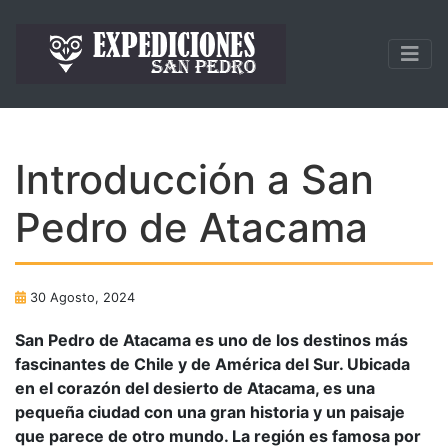
Introducción a San
Pedro de Atacama
30 Agosto, 2024
San Pedro de Atacama es uno de los destinos más
fascinantes de Chile y de América del Sur. Ubicada
en el corazón del desierto de Atacama, es una
pequeña ciudad con una gran historia y un paisaje
que parece de otro mundo. La región es famosa por