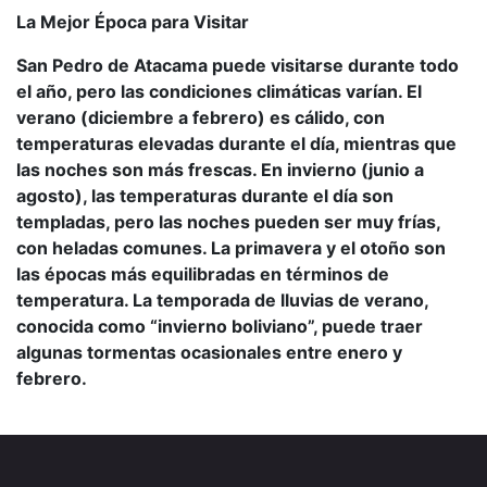
La Mejor Época para Visitar
San Pedro de Atacama puede visitarse durante todo
el año, pero las condiciones climáticas varían. El
verano (diciembre a febrero) es cálido, con
temperaturas elevadas durante el día, mientras que
las noches son más frescas. En invierno (junio a
agosto), las temperaturas durante el día son
templadas, pero las noches pueden ser muy frías,
con heladas comunes. La primavera y el otoño son
las épocas más equilibradas en términos de
temperatura. La temporada de lluvias de verano,
conocida como “invierno boliviano”, puede traer
algunas tormentas ocasionales entre enero y
febrero.