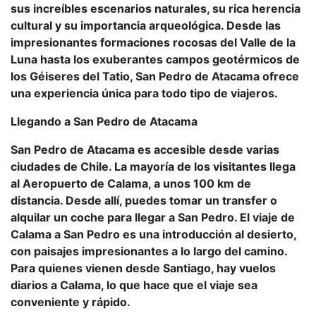
sus increíbles escenarios naturales, su rica herencia
cultural y su importancia arqueológica. Desde las
impresionantes formaciones rocosas del Valle de la
Luna hasta los exuberantes campos geotérmicos de
los Géiseres del Tatio, San Pedro de Atacama ofrece
una experiencia única para todo tipo de viajeros.
Llegando a San Pedro de Atacama
San Pedro de Atacama es accesible desde varias
ciudades de Chile. La mayoría de los visitantes llega
al Aeropuerto de Calama, a unos 100 km de
distancia. Desde allí, puedes tomar un transfer o
alquilar un coche para llegar a San Pedro. El viaje de
Calama a San Pedro es una introducción al desierto,
con paisajes impresionantes a lo largo del camino.
Para quienes vienen desde Santiago, hay vuelos
diarios a Calama, lo que hace que el viaje sea
conveniente y rápido.