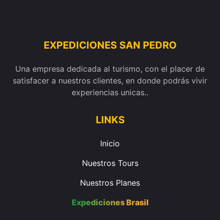
EXPEDICIONES SAN PEDRO
Una empresa dedicada al turismo, con el placer de
satisfacer a nuestros clientes, en donde podrás vivir
experiencias unicas..
LINKS
Inicio
Nuestros Tours
Nuestros Planes
Expediciones Brasil